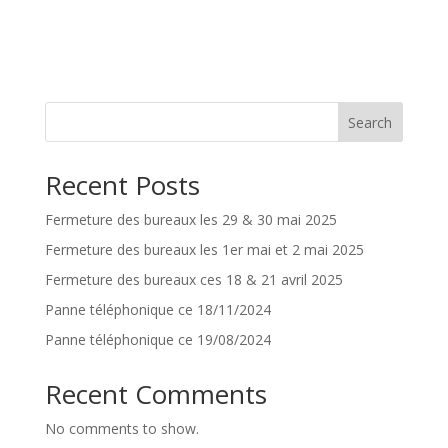
Search
Recent Posts
Fermeture des bureaux les 29 & 30 mai 2025
Fermeture des bureaux les 1er mai et 2 mai 2025
Fermeture des bureaux ces 18 & 21 avril 2025
Panne téléphonique ce 18/11/2024
Panne téléphonique ce 19/08/2024
Recent Comments
No comments to show.