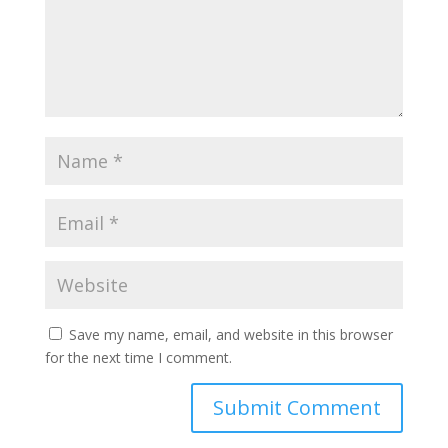
Save my name, email, and website in this browser
for the next time I comment.