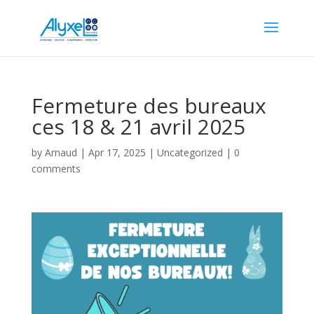
Fermeture des bureaux
ces 18 & 21 avril 2025
by
Arnaud
|
Apr 17, 2025
|
Uncategorized
|
0
comments