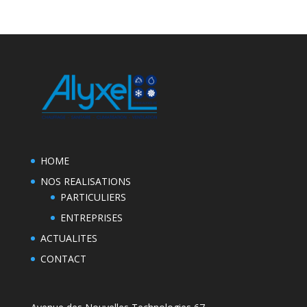
HOME
NOS REALISATIONS
PARTICULIERS
ENTREPRISES
ACTUALITES
CONTACT