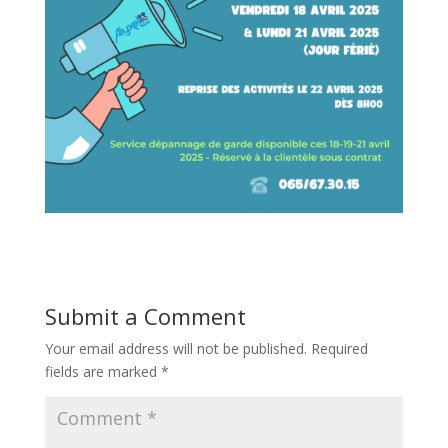
Submit a Comment
Your email address will not be published.
Required
fields are marked
*