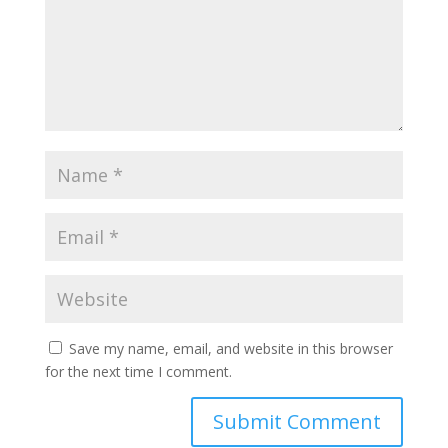
Save my name, email, and website in this browser
for the next time I comment.