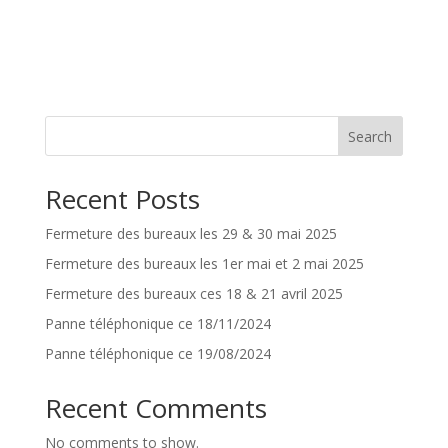
Search
Recent Posts
Fermeture des bureaux les 29 & 30 mai 2025
Fermeture des bureaux les 1er mai et 2 mai 2025
Fermeture des bureaux ces 18 & 21 avril 2025
Panne téléphonique ce 18/11/2024
Panne téléphonique ce 19/08/2024
Recent Comments
No comments to show.