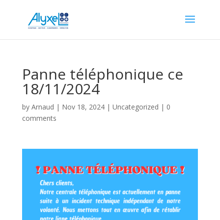
Panne téléphonique ce
18/11/2024
by
Arnaud
|
Nov 18, 2024
|
Uncategorized
|
0
comments