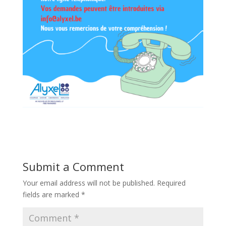
Submit a Comment
Your email address will not be published.
Required
fields are marked
*