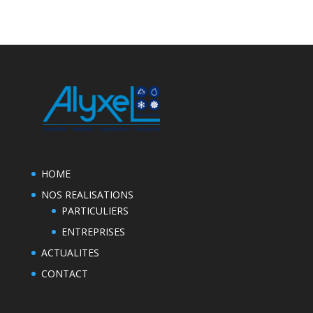
HOME
NOS REALISATIONS
PARTICULIERS
ENTREPRISES
ACTUALITES
CONTACT