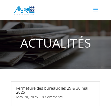
ACTUALITÉS
Fermeture des bureaux les 29 & 30 mai
2025
May 28, 2025
| 0 Comments