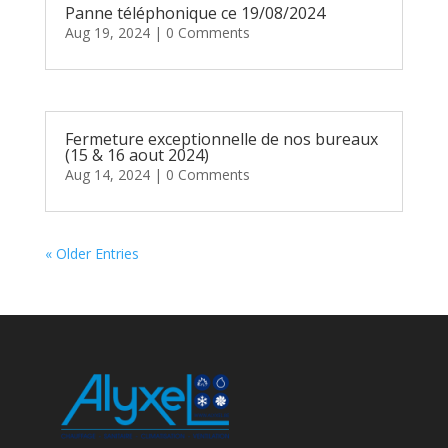
Panne téléphonique ce 19/08/2024
Aug 19, 2024
| 0 Comments
Fermeture exceptionnelle de nos bureaux
(15 & 16 aout 2024)
Aug 14, 2024
| 0 Comments
« Older Entries