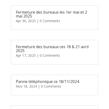
Fermeture des bureaux les 1er mai et 2
mai 2025
Apr 30, 2025
| 0 Comments
Fermeture des bureaux ces 18 & 21 avril
2025
Apr 17, 2025
| 0 Comments
Panne téléphonique ce 18/11/2024
Nov 18, 2024
| 0 Comments