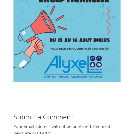
Submit a Comment
Your email address will not be published.
Required
fields are marked
*