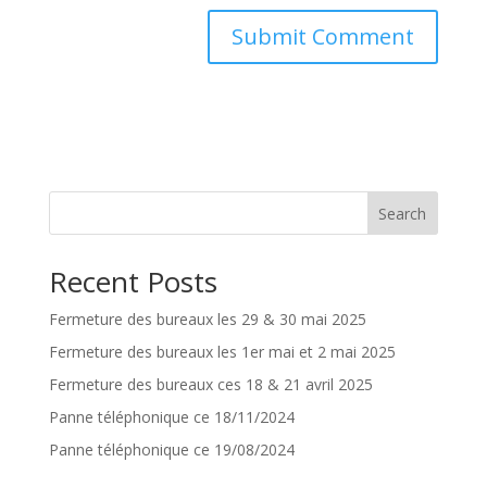
Search
Recent Posts
Fermeture des bureaux les 29 & 30 mai 2025
Fermeture des bureaux les 1er mai et 2 mai 2025
Fermeture des bureaux ces 18 & 21 avril 2025
Panne téléphonique ce 18/11/2024
Panne téléphonique ce 19/08/2024