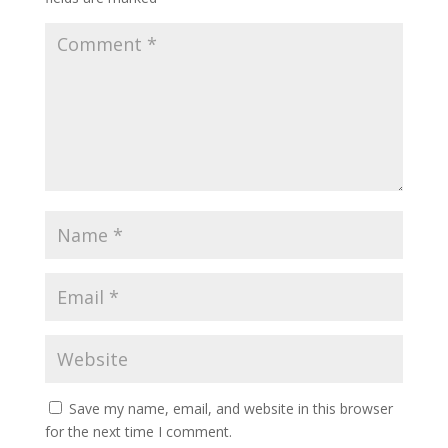
Save my name, email, and website in this browser
for the next time I comment.