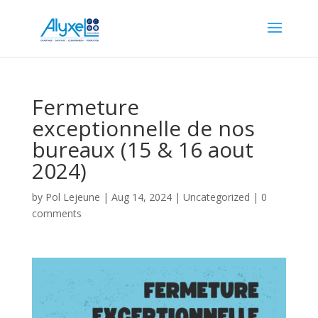
Fermeture
exceptionnelle de nos
bureaux (15 & 16 aout
2024)
by
Pol Lejeune
|
Aug 14, 2024
|
Uncategorized
|
0
comments