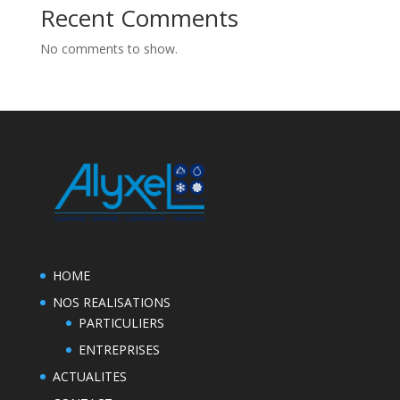
Recent Comments
No comments to show.
HOME
NOS REALISATIONS
PARTICULIERS
ENTREPRISES
ACTUALITES